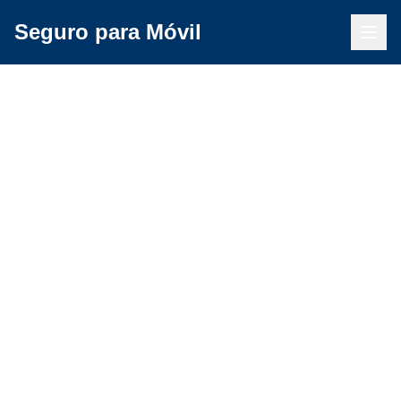
Seguro para Móvil