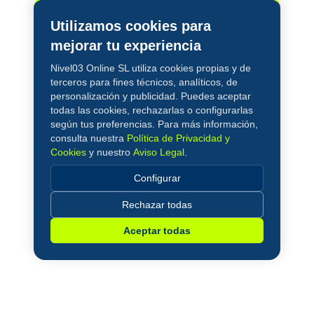
Utilizamos cookies para
mejorar tu experiencia
Nivel03 Online SL utiliza cookies propias y de
terceros para fines técnicos, analíticos, de
personalización y publicidad. Puedes aceptar
todas las cookies, rechazarlas o configurarlas
según tus preferencias. Para más información,
consulta nuestra
Política de Privacidad y
Cookies
y nuestro
Aviso Legal
.
Configurar
Rechazar todas
Aceptar todas